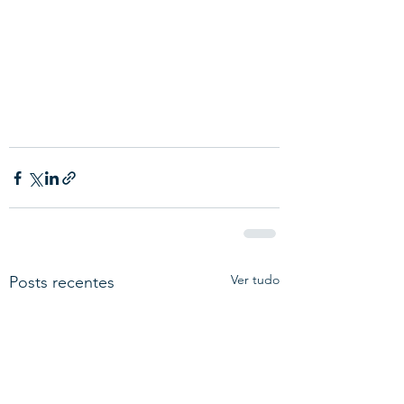
Ver tudo
Posts recentes