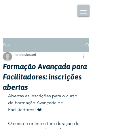
Post
brunaviesseri
Formação Avançada para
Facilitadores: inscrições
abertas
Abertas as inscrições para o curso 
de Formação Avançada de 
Facilitadores! ❤️
O curso é online e tem duração de 