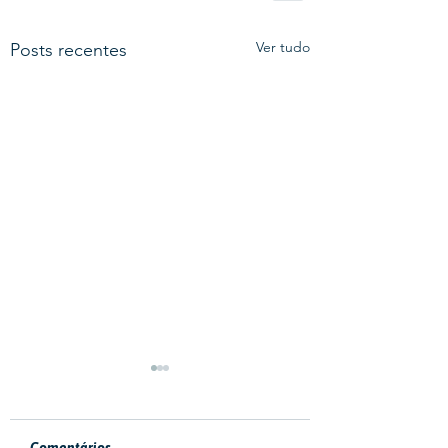
Ver tudo
Posts recentes
Comentários