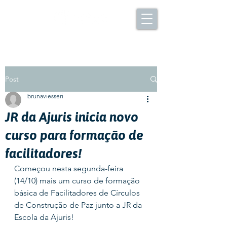
Post
brunaviesseri
JR da Ajuris inicia novo
curso para formação de
facilitadores!
Começou nesta segunda-feira 
(14/10) mais um curso de formação 
básica de Facilitadores de Círculos 
de Construção de Paz junto a JR da 
Escola da Ajuris!