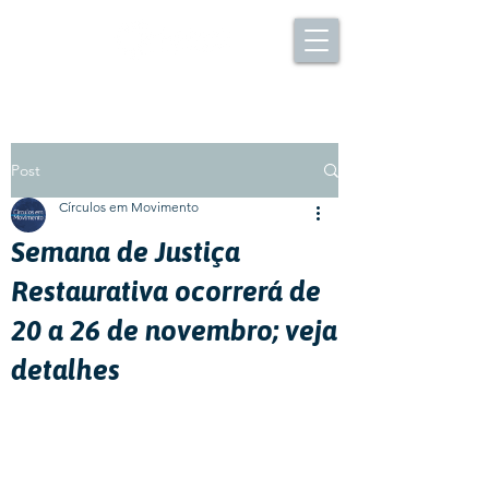
Post
Círculos em Movimento
Semana de Justiça
Restaurativa ocorrerá de
20 a 26 de novembro; veja
detalhes