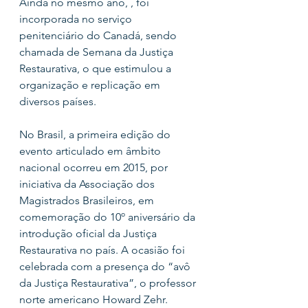
Ainda no mesmo ano, , foi 
incorporada no serviço 
penitenciário do Canadá, sendo 
chamada de Semana da Justiça 
Restaurativa, o que estimulou a 
organização e replicação em 
diversos países.
No Brasil, a primeira edição do 
evento articulado em âmbito 
nacional ocorreu em 2015, por 
iniciativa da Associação dos 
Magistrados Brasileiros, em 
comemoração do 10º aniversário da 
introdução oficial da Justiça 
Restaurativa no país. A ocasião foi 
celebrada com a presença do “avô 
da Justiça Restaurativa”, o professor 
norte americano Howard Zehr.