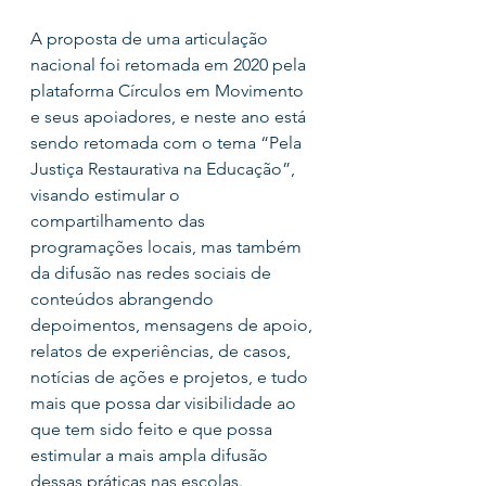
A proposta de uma articulação 
nacional foi retomada em 2020 pela 
plataforma Círculos em Movimento 
e seus apoiadores, e neste ano está 
sendo retomada com o tema “Pela 
Justiça Restaurativa na Educação”, 
visando estimular o 
compartilhamento das 
programações locais, mas também 
da difusão nas redes sociais de 
conteúdos abrangendo 
depoimentos, mensagens de apoio, 
relatos de experiências, de casos, 
notícias de ações e projetos, e tudo 
mais que possa dar visibilidade ao 
que tem sido feito e que possa 
estimular a mais ampla difusão 
dessas práticas nas escolas.