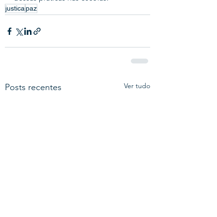
justica
paz
Ver tudo
Posts recentes