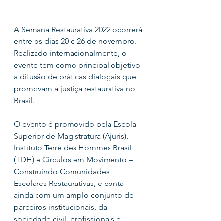
A Semana Restaurativa 2022 ocorrerá 
entre os dias 20 e 26 de novembro. 
Realizado internacionalmente, o 
evento tem como principal objetivo 
a difusão de práticas dialogais que 
promovam a justiça restaurativa no 
Brasil. 
O evento é promovido pela Escola 
Superior de Magistratura (Ajuris), 
Instituto Terre des Hommes Brasil 
(TDH) e Círculos em Movimento – 
Construindo Comunidades 
Escolares Restaurativas, e conta 
ainda com um amplo conjunto de 
parceiros institucionais, da 
sociedade civil, profissionais e 