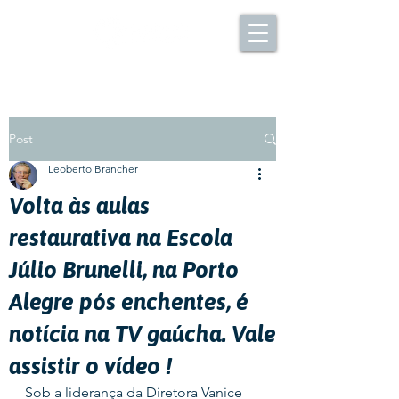
Post
Leoberto Brancher
Volta às aulas
restaurativa na Escola
Júlio Brunelli, na Porto
Alegre pós enchentes, é
notícia na TV gaúcha. Vale
assistir o vídeo !
Sob a liderança da Diretora Vanice 