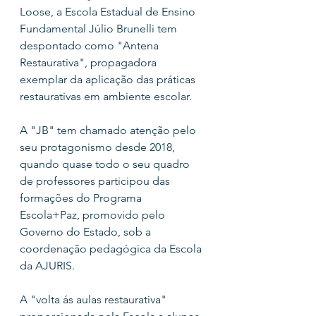
Loose, a Escola Estadual de Ensino 
Fundamental Júlio Brunelli tem 
despontado como "Antena 
Restaurativa", propagadora 
exemplar da aplicação das práticas 
restaurativas em ambiente escolar.
A "JB" tem chamado atenção pelo 
seu protagonismo desde 2018, 
quando quase todo o seu quadro 
de professores participou das 
formações do Programa 
Escola+Paz, promovido pelo 
Governo do Estado, sob a 
coordenação pedagógica da Escola 
da AJURIS. 
A "volta ás aulas restaurativa" 