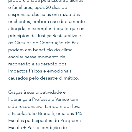
proporcionada pela Escola a alunos 
e familiares, após 20 dias de 
suspensão das aulas em razão das 
enchentes, embora não diretamente 
atingida, é exemplar daquilo que os 
princípios da Justiça Restaurativa e 
os Círculos de Construção de Paz 
podem em benefício do clima 
escolar nesse momento de 
reconexão e superação dos 
impactos físicos e emocionais 
causados pelo desastre climático.
Graças à sua proatividade e 
liderança a Professora Vanice tem 
sido responsável também por levar 
a Escola Júlio Brunelli, uma das 145 
Escolas participantes do Programa 
Escola + Paz, à condição de 