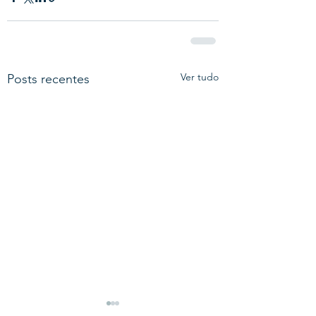
Ver tudo
Posts recentes