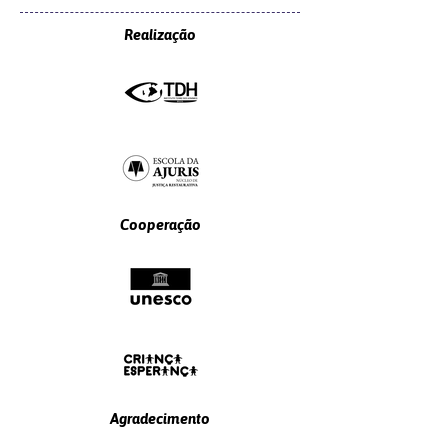
Realização
Cooperação
Agradecimento