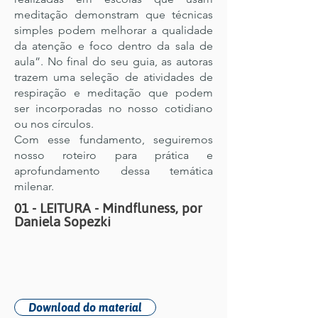
meditação demonstram que técnicas
simples podem melhorar a qualidade
da atenção e foco dentro da sala de
aula”. No final do seu guia, as autoras
trazem uma seleção de atividades de
respiração e meditação que podem
ser incorporadas no nosso cotidiano
ou nos círculos.
Com esse fundamento, seguiremos
nosso roteiro para prática e
aprofundamento dessa temática
milenar.
01 - LEITURA - Mindfluness, por
Daniela Sopezki
Download do material