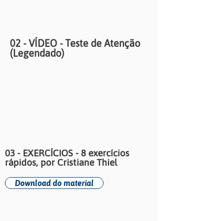
02 - VÍDEO - Teste de Atenção
(Legendado)
03 - EXERCÍCIOS - 8 exercícios
rápidos, por Cristiane Thiel
Download do material