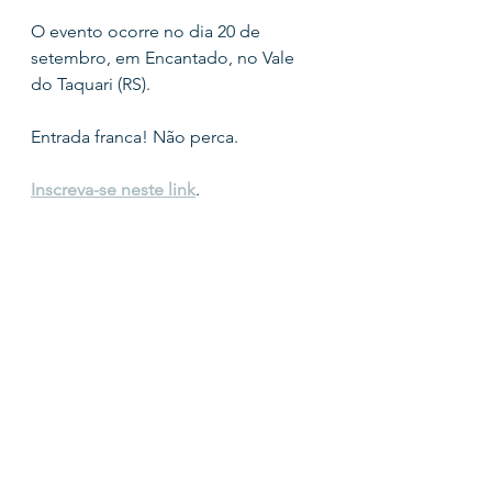
O evento ocorre no dia 20 de 
setembro, em Encantado, no Vale 
do Taquari (RS).
Entrada franca! Não perca.
Inscreva-se neste link
.