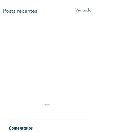
Ver tudo
Posts recentes
Comentários