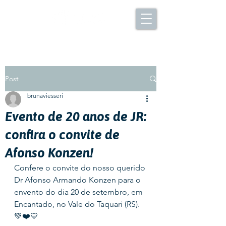
Post
brunaviesseri
Evento de 20 anos de JR:
confira o convite de
Afonso Konzen!
Confere o convite do nosso querido 
Dr Afonso Armando Konzen para o 
envento do dia 20 de setembro, em 
Encantado, no Vale do Taquari (RS). 
💚❤️💛