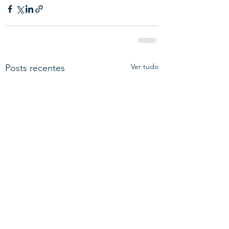
Ver tudo
Posts recentes