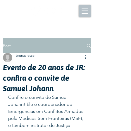
Post
brunaviesseri
Evento de 20 anos de JR:
confira o convite de
Samuel Johann
Confire o convite de Samuel 
Johann! Ele é coordenador de 
Emergências em Conflitos Armados 
pela Médicos Sem Fronteiras (MSF), 
e também instrutor de Justiça 