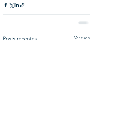
Ver tudo
Posts recentes