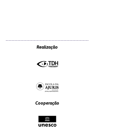
Realização
Cooperação