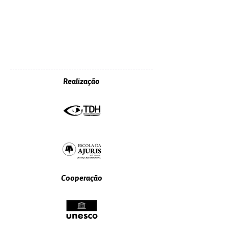
Realização
Cooperação